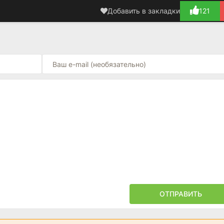
Добавить в закладки
121
ОТПРАВИТЬ