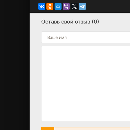
Оставь свой отзыв (0)