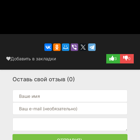
Добавить в закладки
3
0
Оставь свой отзыв (0)