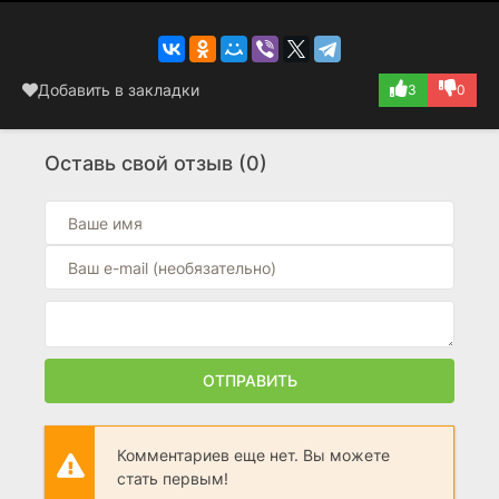
Добавить в закладки
3
0
Оставь свой отзыв (0)
ОТПРАВИТЬ
Комментариев еще нет. Вы можете
стать первым!