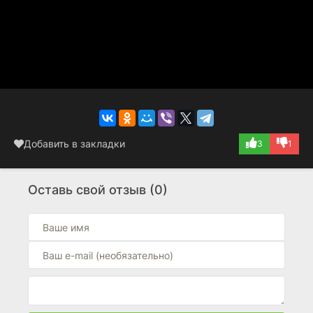
Добавить в закладки
3
1
Оставь свой отзыв (0)