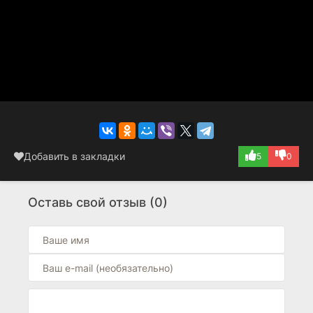
Добавить в закладки
5
0
Оставь свой отзыв (0)