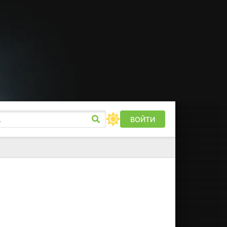
ВОЙТИ