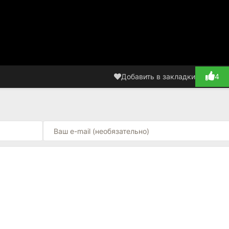
Добавить в закладки
4