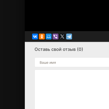
Оставь свой отзыв (0)