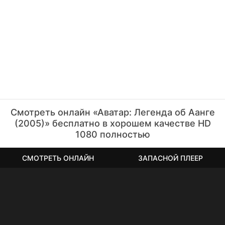
Смотреть онлайн «Аватар: Легенда об Аанге
(2005)» бесплатно в хорошем качестве HD
1080 полностью
СМОТРЕТЬ ОНЛАЙН
ЗАПАСНОЙ ПЛЕЕР