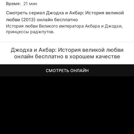
Время:
21 мин
Смотреть сериал Джодха и Акбар: История великой
любви (2013) онлайн бесплатно
История любви Великого императора Акбара и Джодхи,
принцессы раджпутов.
Джодха и Акбар: История великой любви
онлайн бесплатно в хорошем качестве
СМОТРЕТЬ ОНЛАЙН