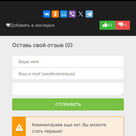
Добавить в закладки
43
11
Оставь свой отзыв (0)
ОТПРАВИТЬ
Комментариев еще нет. Вы можете
стать первым!