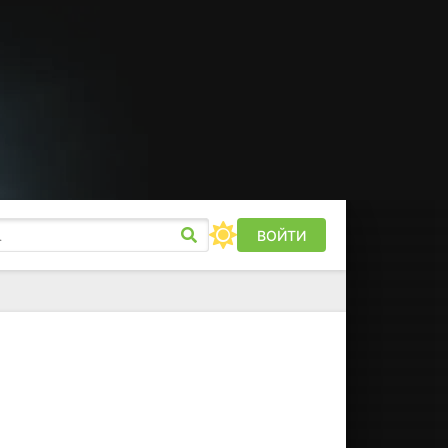
ВОЙТИ