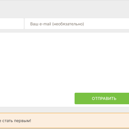
ОТПРАВИТЬ
 стать первым!