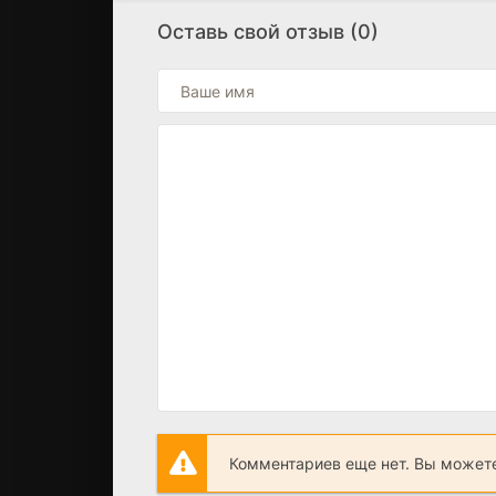
Оставь свой отзыв (0)
Комментариев еще нет. Вы можете