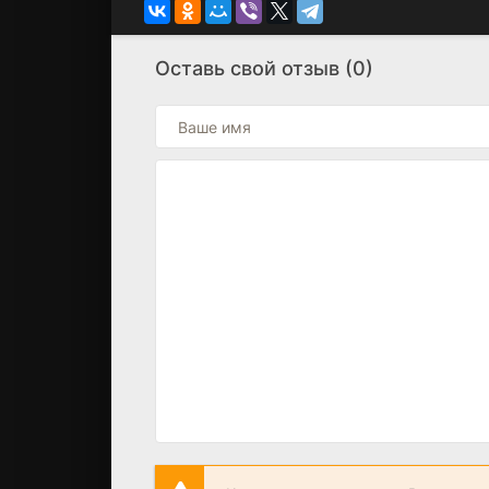
Оставь свой отзыв (0)