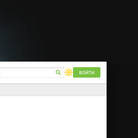
ВОЙТИ