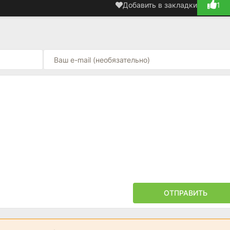
Добавить в закладки
1
ОТПРАВИТЬ