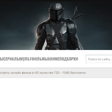
МЫ
СЕРИАЛЫ
МУЛЬТФИЛЬМЫ
АНИМЕ
ПОДБОРКИ
отреть онлайн фильм в HD качестве 720 - 1080 бесплатно