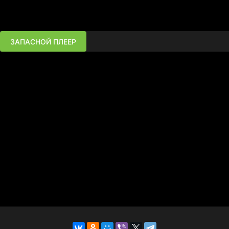
ЗАПАСНОЙ ПЛЕЕР