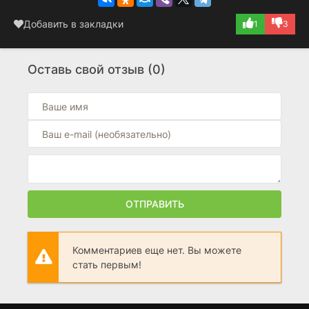
Добавить в закладки
1
3
Оставь свой отзыв (0)
ОТПРАВИТЬ
Комментариев еще нет. Вы можете
стать первым!