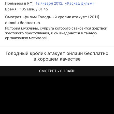
Премьера в РФ:
12 января 2012, «Каскад фильм»
Время:
105 мин. / 01:45
Смотреть фильм Голодный кролик атакует (2011)
онлайн бесплатно
История мужчины, супруга которого становится жертвой
жестокого преступления, и он внедряется в тайную
организацию мстителей.
Голодный кролик атакует онлайн бесплатно
в хорошем качестве
СМОТРЕТЬ ОНЛАЙН