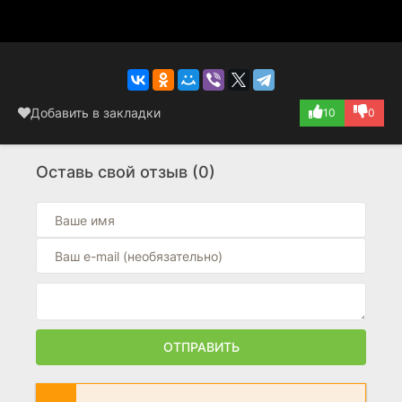
Добавить в закладки
10
0
Оставь свой отзыв (0)
ОТПРАВИТЬ