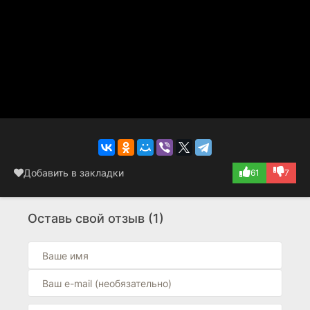
Добавить в закладки
61
7
Оставь свой отзыв (1)