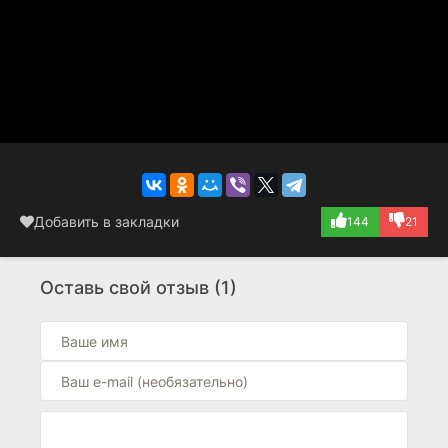
Добавить в закладки
144
21
Оставь свой отзыв (1)