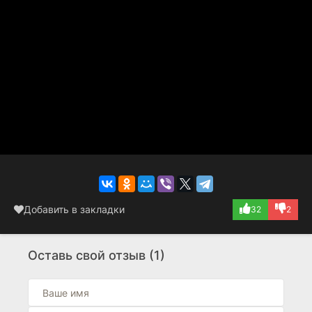
Добавить в закладки
32
2
Оставь свой отзыв (1)