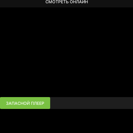
СМОТРЕТЬ ОНЛАЙН
ЗАПАСНОЙ ПЛЕЕР