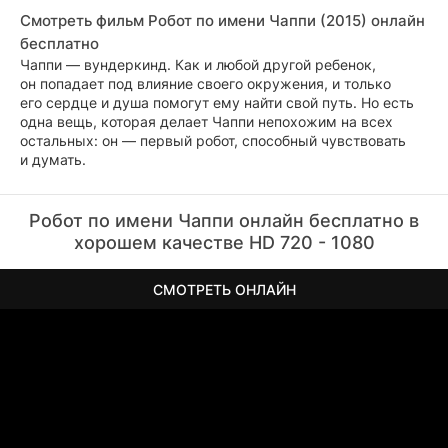
Смотреть фильм Робот по имени Чаппи (2015) онлайн
бесплатно
Чаппи — вундеркинд. Как и любой другой ребенок,
он попадает под влияние своего окружения, и только
его сердце и душа помогут ему найти свой путь. Но есть
одна вещь, которая делает Чаппи непохожим на всех
остальных: он — первый робот, способный чувствовать
и думать.
Робот по имени Чаппи онлайн бесплатно в
хорошем качестве HD 720 - 1080
СМОТРЕТЬ ОНЛАЙН