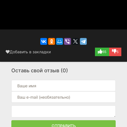
Добавить в закладки
65
5
Оставь свой отзыв (0)
ОТПРАВИТЬ