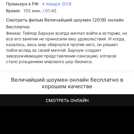
Премьера в РФ:
4 января 2018
Время:
105 мин. / 01:45
Смотреть фильм Величайший шоумен (2018) онлайн
бесплатно
Финеас Тейлор Барнум всегда мечтал войти в историю, но
все его занятия не приносили ему удовольствия. И когда,
казалось, весь мир обернулся против него, он решает
пойти вслед за своей мечтой. Барнум создает
завораживающее представление-сенсацию, которое
стало рождением мирового шоу-бизнеса.
Величайший шоумен онлайн бесплатно в
хорошем качестве
СМОТРЕТЬ ОНЛАЙН