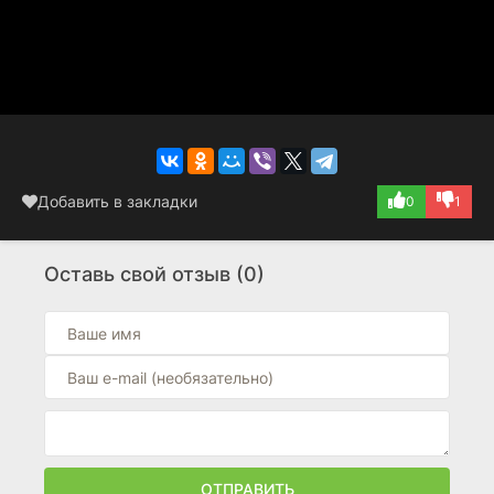
Добавить в закладки
0
1
Оставь свой отзыв (0)
ОТПРАВИТЬ