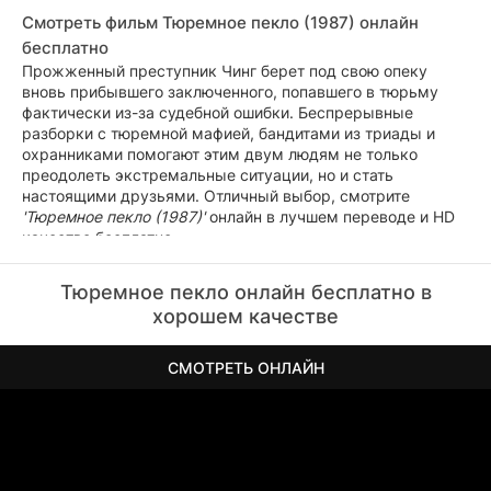
Смотреть фильм Тюремное пекло (1987) онлайн
бесплатно
Прожженный преступник Чинг берет под свою опеку
вновь прибывшего заключенного, попавшего в тюрьму
фактически из-за судебной ошибки. Беспрерывные
разборки с тюремной мафией, бандитами из триады и
охранниками помогают этим двум людям не только
преодолеть экстремальные ситуации, но и стать
настоящими друзьями. Отличный выбор, смотрите
'Тюремное пекло (1987)'
онлайн в лучшем переводе и HD
качестве бесплатно.
Тюремное пекло онлайн бесплатно в
хорошем качестве
СМОТРЕТЬ ОНЛАЙН