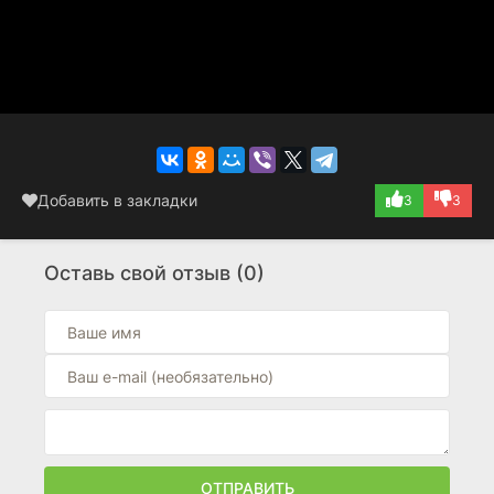
Добавить в закладки
3
3
Оставь свой отзыв (0)
ОТПРАВИТЬ