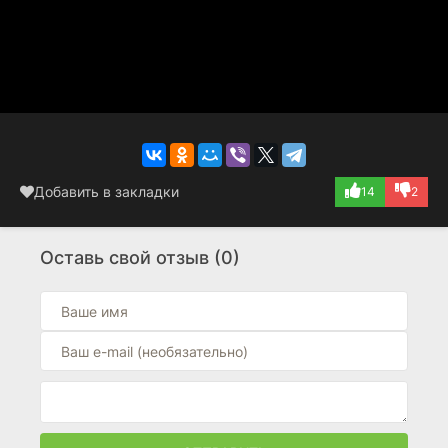
Добавить в закладки
14
2
Оставь свой отзыв (0)