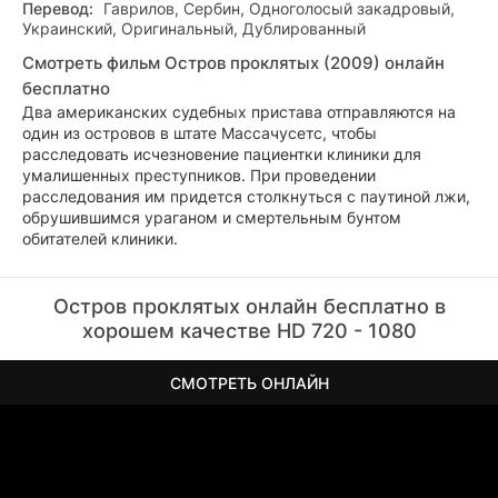
Перевод:
Гаврилов, Сербин, Одноголосый закадровый,
Украинский, Оригинальный, Дублированный
Смотреть фильм Остров проклятых (2009) онлайн
бесплатно
Два американских судебных пристава отправляются на
один из островов в штате Массачусетс, чтобы
расследовать исчезновение пациентки клиники для
умалишенных преступников. При проведении
расследования им придется столкнуться с паутиной лжи,
обрушившимся ураганом и смертельным бунтом
обитателей клиники.
Остров проклятых онлайн бесплатно в
хорошем качестве HD 720 - 1080
СМОТРЕТЬ ОНЛАЙН