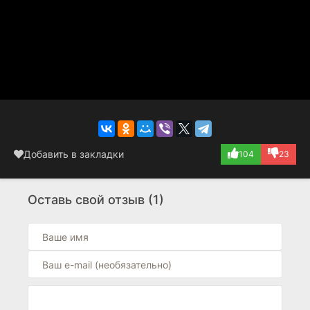
Добавить в закладки
104
23
Оставь свой отзыв (1)