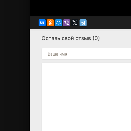
Оставь свой отзыв (0)