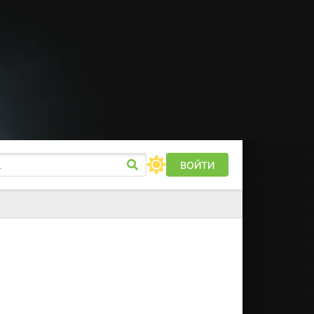
ВОЙТИ