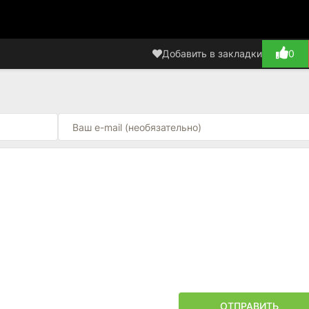
Добавить в закладки
0
ОТПРАВИТЬ