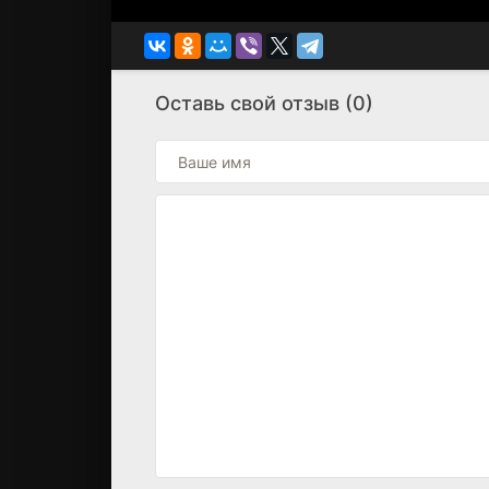
Оставь свой отзыв (0)