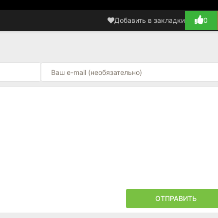
Добавить в закладки
0
ОТПРАВИТЬ