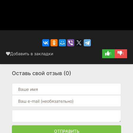
Добавить в закладки
1
1
Оставь свой отзыв (0)
ОТПРАВИТЬ