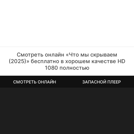
Смотреть онлайн «Что мы скрываем
(2025)» бесплатно в хорошем качестве HD
1080 полностью
СМОТРЕТЬ ОНЛАЙН
ЗАПАСНОЙ ПЛЕЕР