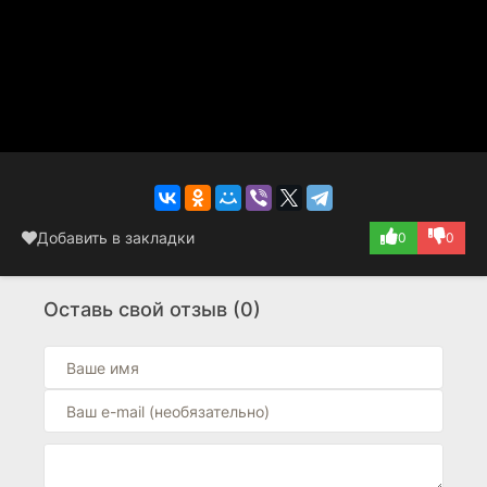
Добавить в закладки
0
0
Оставь свой отзыв (0)