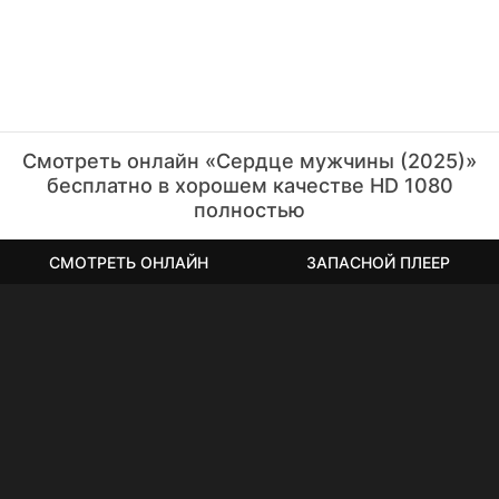
Смотреть онлайн «Сердце мужчины (2025)»
бесплатно в хорошем качестве HD 1080
полностью
СМОТРЕТЬ ОНЛАЙН
ЗАПАСНОЙ ПЛЕЕР