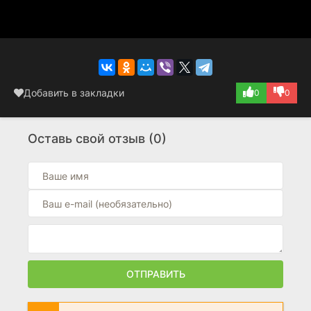
Добавить в закладки
0
0
Оставь свой отзыв (0)
ОТПРАВИТЬ