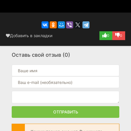
Добавить в закладки
0
0
Оставь свой отзыв (0)
ОТПРАВИТЬ