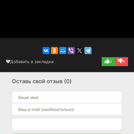
Добавить в закладки
0
0
Оставь свой отзыв (0)