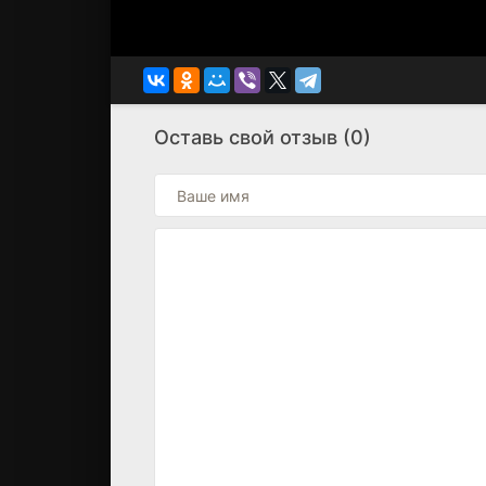
Оставь свой отзыв (0)