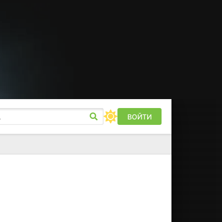
ВОЙТИ