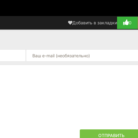
Добавить в закладки
0
ОТПРАВИТЬ