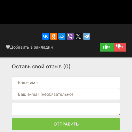
Добавить в закладки
0
0
Оставь свой отзыв (0)
ОТПРАВИТЬ