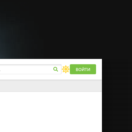
ВОЙТИ