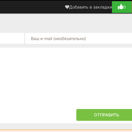
Добавить в закладки
0
ОТПРАВИТЬ