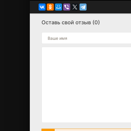
Оставь свой отзыв (0)