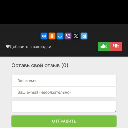
Добавить в закладки
0
1
Оставь свой отзыв (0)
ОТПРАВИТЬ