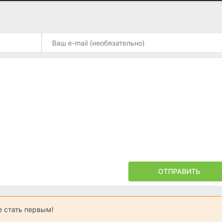
ОТПРАВИТЬ
 стать первым!