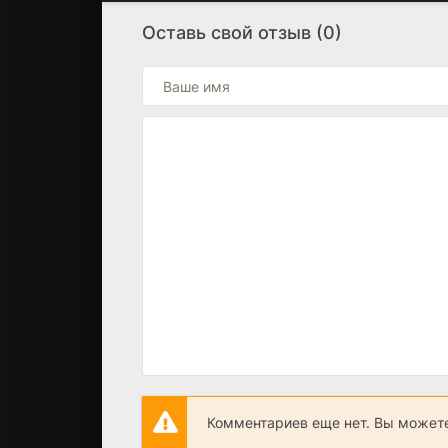
Оставь свой отзыв (0)
Комментариев еще нет. Вы можете