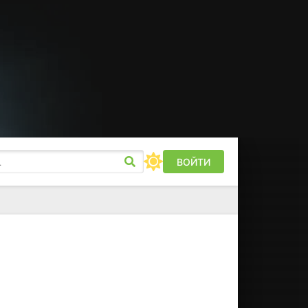
ВОЙТИ