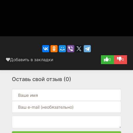
Добавить в закладки
0
0
Оставь свой отзыв (0)