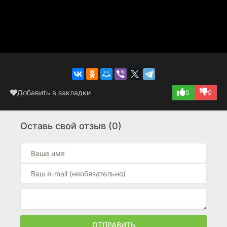
Добавить в закладки
0
0
Оставь свой отзыв (0)
ОТПРАВИТЬ