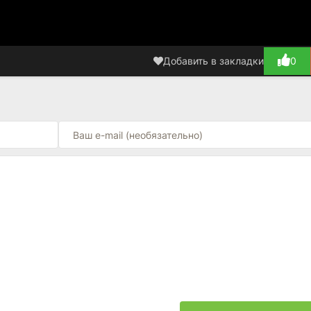
Добавить в закладки
0