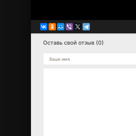
Оставь свой отзыв (0)