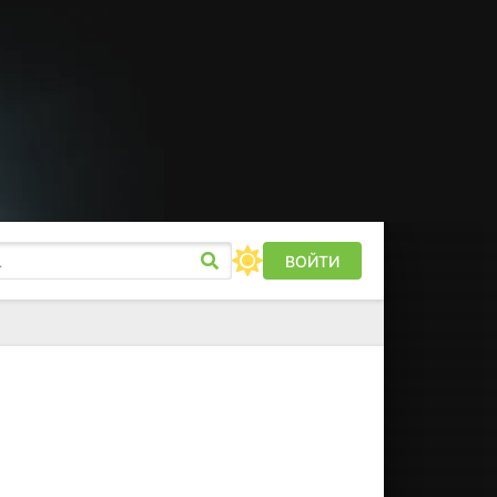
ВОЙТИ