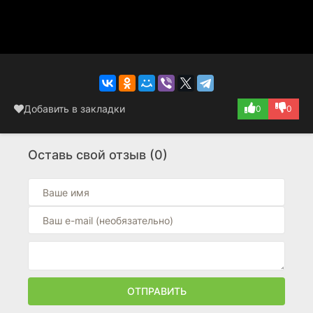
Добавить в закладки
0
0
Оставь свой отзыв (0)
ОТПРАВИТЬ