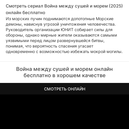
Смотреть сериал Война между сушей и морем (2025)
онлайн бесплатно
Из морских пучин поднимаются допотопные Морские
демоны, нависнув угрозой уничтожения человечества.
Руководитель организации ЮНИТ собирает силы для
обороны, однако мирные жители оказываются самыми
уязвимыми перед лицом развернувшейся битвы,
понимая, что вероятность спасения угасает
одновременно с возможностью избежать мокрой могилы.
Война между сушей и морем онлайн
бесплатно в хорошем качестве
СМОТРЕТЬ ОНЛАЙН