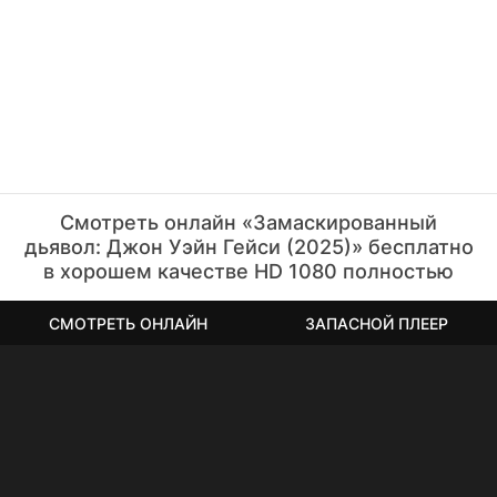
Смотреть онлайн «Замаскированный
дьявол: Джон Уэйн Гейси (2025)» бесплатно
в хорошем качестве HD 1080 полностью
СМОТРЕТЬ ОНЛАЙН
ЗАПАСНОЙ ПЛЕЕР