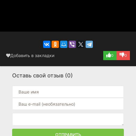
Добавить в закладки
0
0
Оставь свой отзыв (0)
ОТПРАВИТЬ