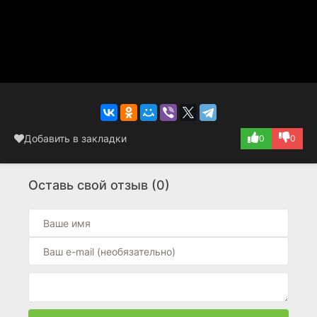
Добавить в закладки
0
0
Оставь свой отзыв (0)