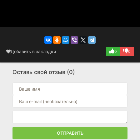
Добавить в закладки
0
0
Оставь свой отзыв (0)
ОТПРАВИТЬ