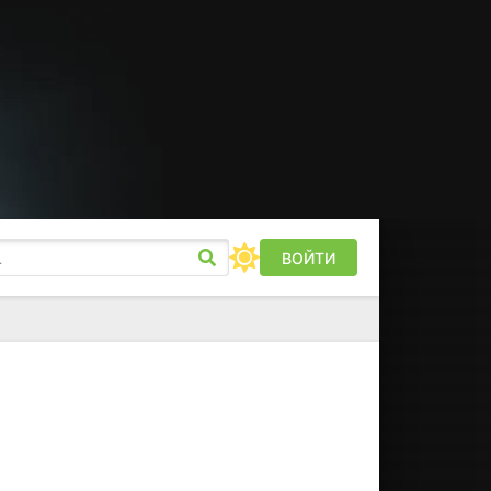
ВОЙТИ