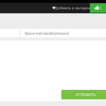
Добавить в закладки
0
ОТПРАВИТЬ