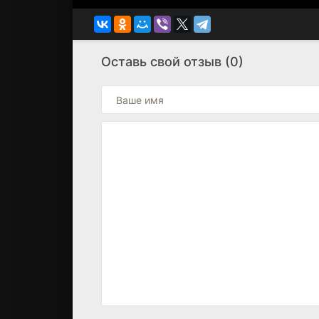
Оставь свой отзыв (0)