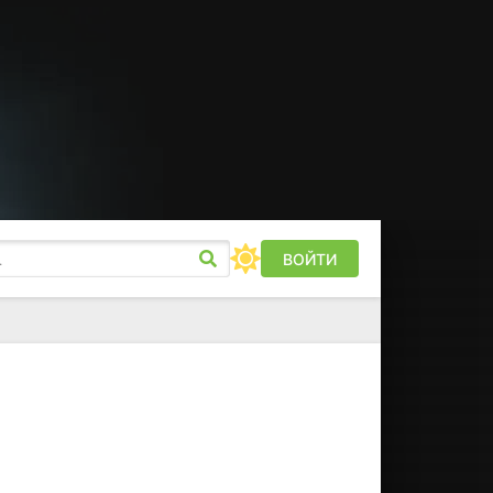
ВОЙТИ