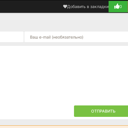
Добавить в закладки
0
ОТПРАВИТЬ