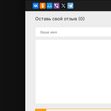
Оставь свой отзыв (0)