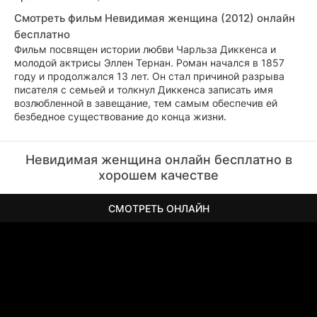
Смотреть фильм Невидимая женщина (2012) онлайн
бесплатно
Фильм посвящен истории любви Чарльза Диккенса и
молодой актрисы Эллен Тернан. Роман начался в 1857
году и продолжался 13 лет. Он стал причиной разрыва
писателя с семьей и толкнул Диккенса записать имя
возлюбленной в завещание, тем самым обеспечив ей
безбедное существование до конца жизни.
Невидимая женщина онлайн бесплатно в
хорошем качестве
СМОТРЕТЬ ОНЛАЙН