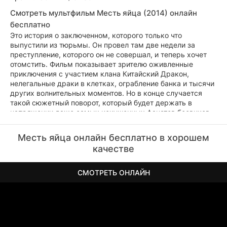
Смотреть мультфильм Месть яйца (2014) онлайн
бесплатно
Это история о заключенном, которого только что
выпустили из тюрьмы. Он провел там две недели за
преступление, которого он не совершал, и теперь хочет
отомстить. Фильм показывает зрителю оживленные
приключения с участием клана Китайский Дракон,
нелегальные драки в клетках, ограбление банка и тысячи
других волнительных моментов. Но в конце случается
такой сюжетный поворот, который будет держать в
напряжении даже самых искушенных фанатов боевиков.
Месть яйца онлайн бесплатно в хорошем
качестве
СМОТРЕТЬ ОНЛАЙН