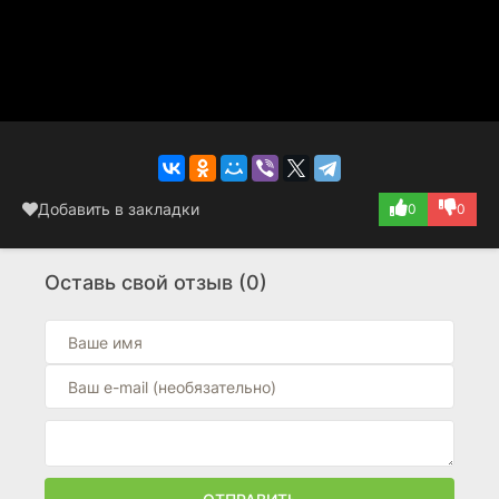
Добавить в закладки
0
0
Оставь свой отзыв (0)