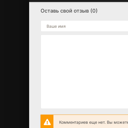
Оставь свой отзыв (0)
Комментариев еще нет. Вы можете