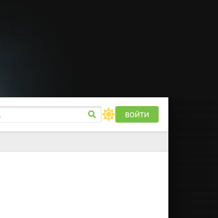
ВОЙТИ