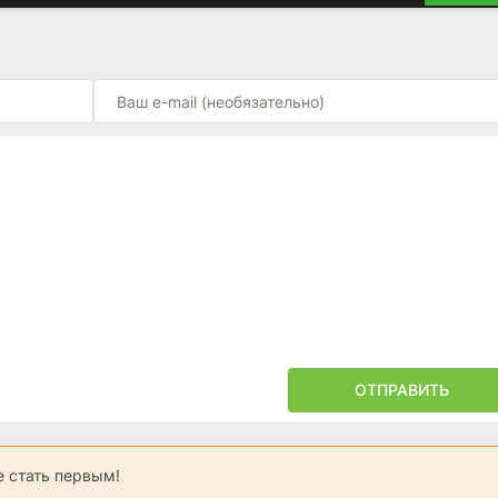
ОТПРАВИТЬ
 стать первым!