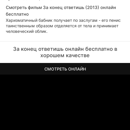
Смотреть фильм За конец ответишь (2013) онлайн
бесплатно
Харизматичный бабник получает по заслугам - его пенис
таинственным образом отделяется от тела и принимает
человеческий облик.
За конец ответишь онлайн бесплатно в
хорошем качестве
СМОТРЕТЬ ОНЛАЙН