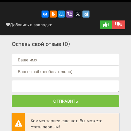
Добавить в закладки
1
0
Оставь свой отзыв (0)
ОТПРАВИТЬ
Комментариев еще нет. Вы можете
стать первым!