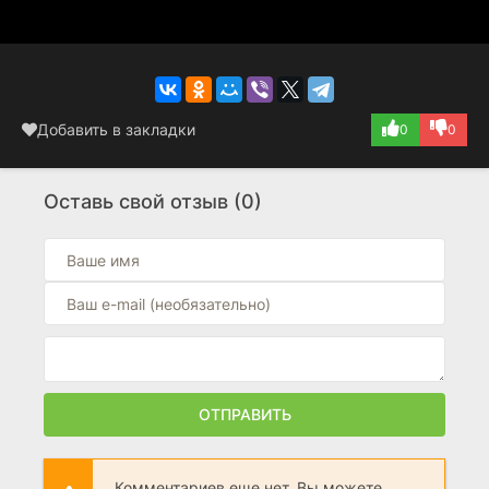
Добавить в закладки
0
0
Оставь свой отзыв (0)
ОТПРАВИТЬ
Комментариев еще нет. Вы можете